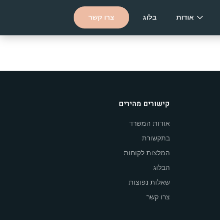
אודות
בלוג
צרו קשר
קישורים מהירים
אודות המשרד
בתקשורת
המלצות לקוחות
הבלוג
שאלות נפוצות
צרו קשר