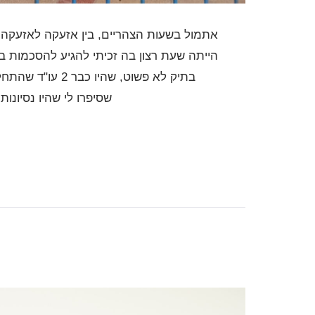
אתמול בשעות הצהריים, בין אזעקה לאזעקה, 
הייתה שעת רצון בה זכיתי להגיע להסכמות ב
בתיק לא פשוט, שה
שסיפרו לי שהיו נסיונות
ניקוי