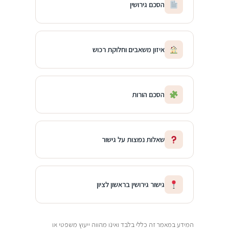
הסכם גירושין
איזון משאבים וחלוקת רכוש
הסכם הורות
שאלות נפוצות על גישור
גישור גירושין בראשון לציון
המידע במאמר זה כללי בלבד ואינו מהווה ייעוץ משפטי או