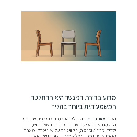
מדוע בחירת המגשר היא ההחלטה
המשמעותית ביותר בהליך
הליך
גישור גירושין
הוא הליך הסכמי ובלתי כפוי, שבו בני
הזוג מגבשים בעצמם את ההסדרים בנושאי רכוש,
ילדים, מזונות ופנסיה, בליווי גורם שלישי נייטרלי. מאחר
שהמגשר אינו מכריע אלא מנחה, איכותו של ההליך