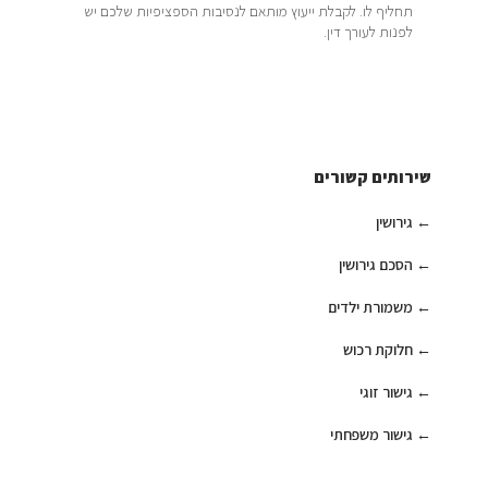
תחליף לו. לקבלת ייעוץ מותאם לנסיבות הספציפיות שלכם יש
לפנות לעורך דין.
שירותים קשורים
גירושין
הסכם גירושין
משמורת ילדים
חלוקת רכוש
גישור זוגי
גישור משפחתי