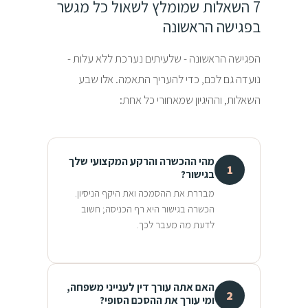
7 השאלות שמומלץ לשאול כל מגשר
בפגישה הראשונה
הפגישה הראשונה - שלעיתים נערכת ללא עלות -
נועדה גם לכם, כדי להעריך התאמה. אלו שבע
השאלות, וההיגיון שמאחורי כל אחת:
מהי ההכשרה והרקע המקצועי שלך
1
בגישור?
מבררת את ההסמכה ואת היקף הניסיון.
הכשרה בגישור היא רף הכניסה; חשוב
לדעת מה מעבר לכך.
האם אתה עורך דין לענייני משפחה,
2
ומי עורך את ההסכם הסופי?