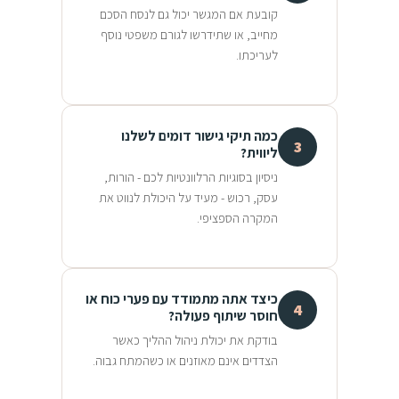
קובעת אם המגשר יכול גם לנסח הסכם
מחייב, או שתידרשו לגורם משפטי נוסף
לעריכתו.
כמה תיקי גישור דומים לשלנו
3
ליווית?
ניסיון בסוגיות הרלוונטיות לכם - הורות,
עסק, רכוש - מעיד על היכולת לנווט את
המקרה הספציפי.
כיצד אתה מתמודד עם פערי כוח או
4
חוסר שיתוף פעולה?
בודקת את יכולת ניהול ההליך כאשר
הצדדים אינם מאוזנים או כשהמתח גבוה.