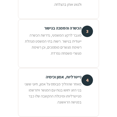
ולנווט אותן בהצלחה.
הכשרה והסמכה בגישור
3
מעבר לרקע המשפטי, נדרשת הכשרה
ייעודית בגישור. רשות בתי המשפט מנהלת
רשימת מגשרים מוסמכים, וכן רשימת
מגשרי משפחה נפרדת.
נייטרליות, אמון וכימיה
4
מאחר שההליך מבוסס על אמון, חיוני ששני
בני הזוג יחושו בנוח עם המגשר ויתרשמו
מנייטרליותו ומיכולת ההקשבה שלו כבר
בפגישה הראשונה.