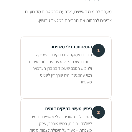
מעבר לכימיה האישית, ארבעה פרמטרים מקצועיים
צריכים להנחות את הבחירה במגשר גירושין:
התמחות בדיני משפחה
1
היכרות עמוקה עם החקיקה והפסיקה
בתחום היא תנאי להצעת פתרונות ישימים
ולגיבוש הסכם שיעמוד במבחן הערכאה.
רצוי שהמגשר יהיה עורך דין לענייני
משפחה.
ניסיון מעשי בתיקים דומים
2
ניסיון בליווי גישורים בעלי מאפיינים דומים
לשלכם - הורות, רכוש מורכב, עסק
משפחתי - מעיד על היכולת לצפות סוגיות