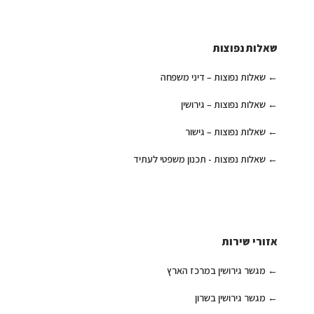
שאלות נפוצות
שאלות נפוצות – דיני משפחה
שאלות נפוצות – גירושין
שאלות נפוצות – גישור
שאלות נפוצות - תכנון משפטי לעתיד
אזורי שירות
מגשר גירושין במרכז הארץ
מגשר גירושין בשרון