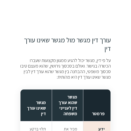
עורך דין מגשר מול מגשר שאינו עורך
דין
על פי דין, מגשר יכול להגיע ממגוון מקצועות שעברו
הכשרה בגישור. ואולם בסכסוך גירושין, שהוא מעצם טיבו
סכסוך משפטי, ההבחנה בין מגשר שהוא עורך דין לבין
מגשר שאינו עורך דין היא מהותית:
מגשר
שהוא עורך
מגשר
דין לענייני
שאינו עורך
פרמטר
משפחה
דין
ידע
מכיר את
תלוי ברקע