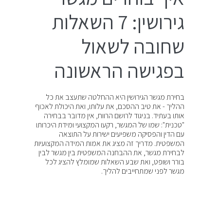
גירושין: 7 השאלות
שחובה לשאול
בפגישה הראשונה
בחירת מגשר הגירושין היא ההחלטה שתעצב את כל
ההליך - את טיב ההסכם, את עלותו, ואת היכולת לאכוף
אותו בעתיד. בניגוד לרושם הרווח, אין מדובר בבחירה
"טכנית": שמו של המגשר, רקעו המקצועי ומידת היכרותו
עם הדין והפסיקה משפיעים ישירות על התוצאה
המשפטית. מדריך זה מציג את אמות המידה המקצועיות
לבחירת מגשר, את ההבחנה המשפטית בין מגשר לבין
בורר ושופט, ואת שבע השאלות שמומלץ להציג לכל
מגשר לפני שמתחייבים להליך.