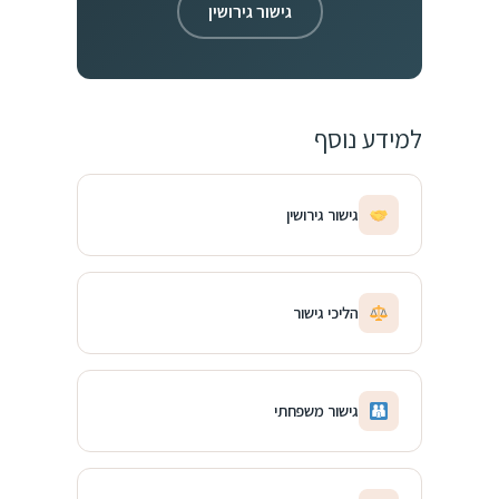
גישור גירושין
למידע נוסף
גישור גירושין
הליכי גישור
גישור משפחתי