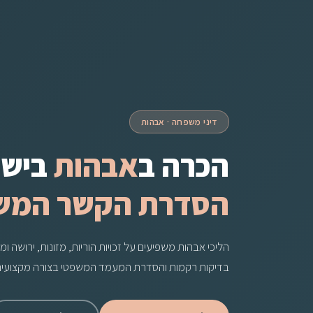
דיני משפחה · אבהות
הכרה ב
אבהות
בישר
הסדרת הקשר המשפט
הליכי אבהות משפיעים על זכויות הוריות, מזונות, ירושה ו
בדיקות רקמות והסדרת המעמד המשפטי בצורה מקצועית,