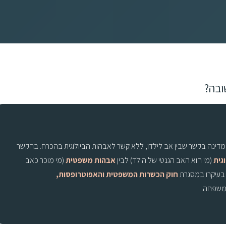
ובה?
ינה בקשר שבין אב לילדו, ללא קשר לאבהות הביולוגית בהכרח. בהקשר
גית
(מי הוא האב הגנטי של הילד) לבין
אבהות משפטית
(מי מוכר כאב
 בעיקרו במסגרת
חוק הכשרות המשפטית והאפוטרופסות,
 משפחה.