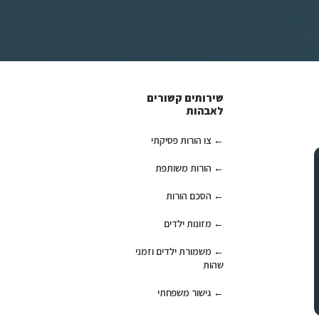
שירותים קשורים
לאבהות
צו הורות פסיקתי
הורות משותפת
הסכם הורות
מזונות ילדים
משמורת ילדים וזמני
שהות
גישור משפחתי