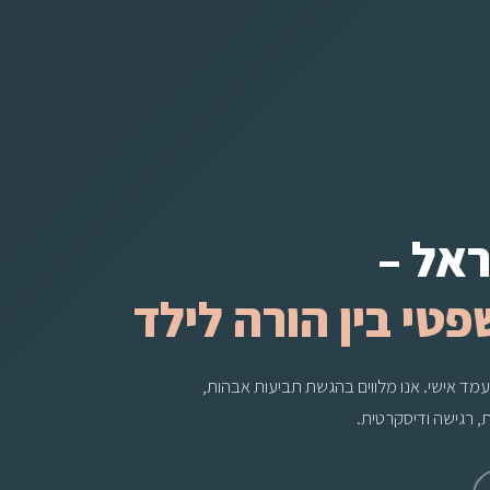
אל –
י בין הורה לילד
מעמד אישי. אנו מלווים בהגשת תביעות אבהות,
 רגישה ודיסקרטית.