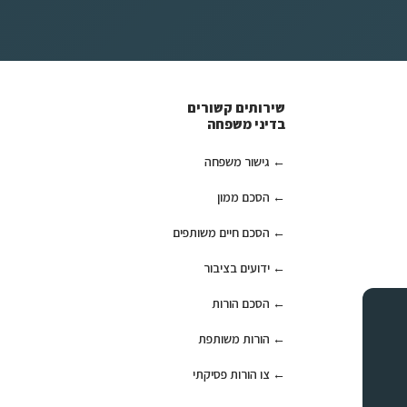
שירותים קשורים
בדיני משפחה
גישור משפחה
הסכם ממון
הסכם חיים משותפים
ידועים בציבור
הסכם הורות
הורות משותפת
צו הורות פסיקתי