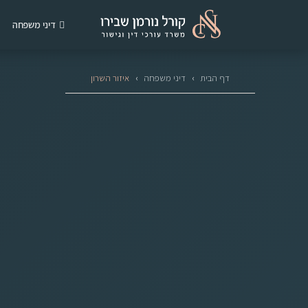
דיני משפחה
דף הבית
›
דיני משפחה
›
איזור השרון