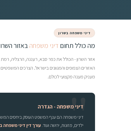
דיני משפחה בשרון
מה כולל תחום
דיני משפחה
באזור השרון
אזור השרון - הכולל את כפר סבא, רעננה, הרצליה, רמת השר
האזורים הצפופים והמגוונים בישראל. הצרכים המשפטיים 
מעניק מענה מקצועי לכולם.
דיני משפחה - הגדרה
דיני משפחה הם ענף המשפט העוסק ביחסים המשפטיים ב
ילדים, מזונות, ירושה ועוד.
עורך דין דיני משפחה ב