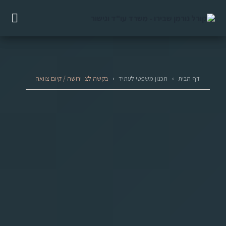
דף הבית
›
תכנון משפטי לעתיד
›
בקשה לצו ירושה / קיום צוואה