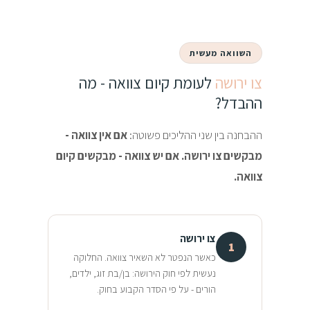
השוואה מעשית
צו ירושה
לעומת קיום צוואה - מה
ההבדל?
ההבחנה בין שני ההליכים פשוטה:
אם אין צוואה -
מבקשים צו ירושה. אם יש צוואה - מבקשים קיום
צוואה.
צו ירושה
1
כאשר הנפטר לא השאיר צוואה. החלוקה
נעשית לפי חוק הירושה: בן/בת זוג, ילדים,
הורים - על פי הסדר הקבוע בחוק.