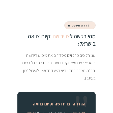
הגדרה משפטית
מהי בקשה ל
צו ירושה
וקיום צוואה
בישראל?
שני הליכים מרכזיים מסדירים את מימוש הירושה
בישראל: צו ירושה וקיום צוואה. הכרת ההבדל ביניהם -
והבנת הצורך בהם - היא הצעד הראשון לטיפול נכון
בעיזבון.
הגדרה: צו ירושה וקיום צוואה
צו ירושה
הוא צו שיפוטי הניתן על ידי
רשם