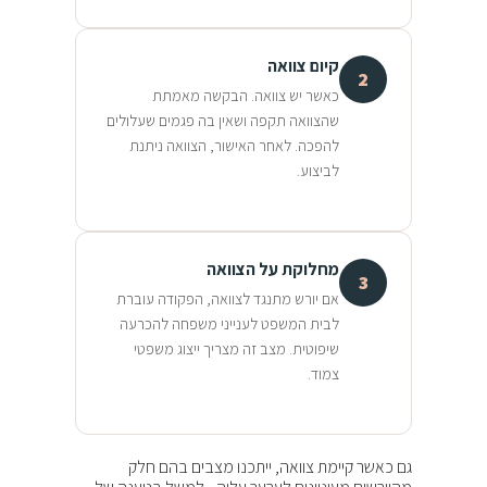
קיום צוואה
2
כאשר יש צוואה. הבקשה מאמתת
שהצוואה תקפה ושאין בה פגמים שעלולים
להפכה. לאחר האישור, הצוואה ניתנת
לביצוע.
מחלוקת על הצוואה
3
אם יורש מתנגד לצוואה, הפקודה עוברת
לבית המשפט לענייני משפחה להכרעה
שיפוטית. מצב זה מצריך ייצוג משפטי
צמוד.
גם כאשר קיימת צוואה, ייתכנו מצבים בהם חלק