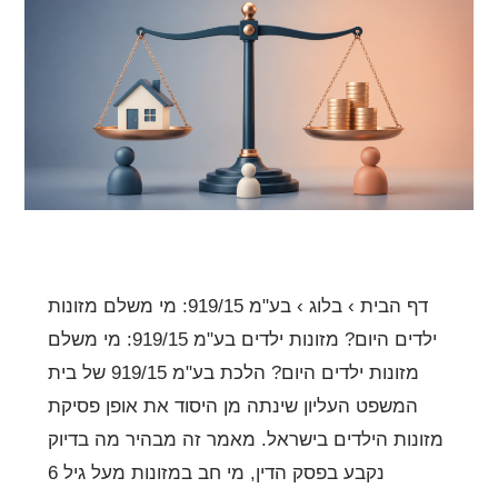
919/15:
מי
משלם
מזונות
ילדים
היום?
דף הבית › בלוג › בע"מ 919/15: מי משלם מזונות
ילדים היום? מזונות ילדים בע"מ 919/15: מי משלם
מזונות ילדים היום? הלכת בע"מ 919/15 של בית
המשפט העליון שינתה מן היסוד את אופן פסיקת
מזונות הילדים בישראל. מאמר זה מבהיר מה בדיוק
נקבע בפסק הדין, מי חב במזונות מעל גיל 6