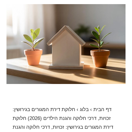
היכן
להגיש
חלוקת
דירת
המגורים
בגירושין:
זכויות,
דרכי
חלוקה
והגנת
הילדים
(2026)
דף הבית › בלוג › חלוקת דירת המגורים בגירושין:
זכויות, דרכי חלוקה והגנת הילדים (2026) חלוקת
דירת המגורים בגירושין: זכויות, דרכי חלוקה והגנת