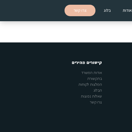
אודות
בלוג
צרו קשר
קישורים מהירים
אודות המשרד
בתקשורת
המלצות לקוחות
הבלוג
שאלות נפוצות
צרו קשר