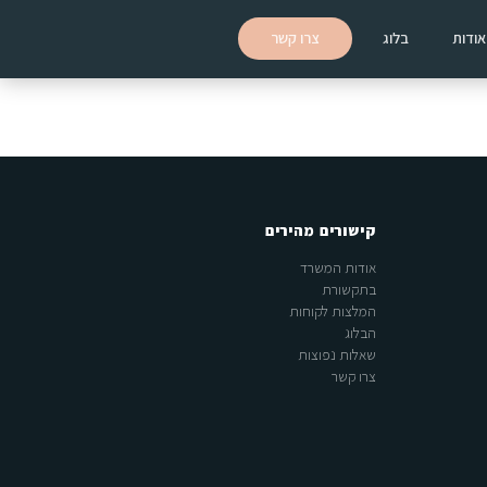
אודות
בלוג
צרו קשר
קישורים מהירים
אודות המשרד
בתקשורת
המלצות לקוחות
הבלוג
שאלות נפוצות
צרו קשר