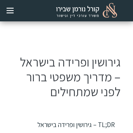
גירושין ופרידה בישראל
– מדריך משפטי ברור
לפני שמתחילים
TL;DR – גירושין ופרידה בישראל